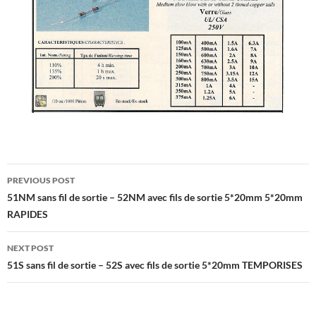
Post
PREVIOUS POST
navigation
51NM sans fil de sortie – 52NM avec fils de sortie 5*20mm 5*20mm
RAPIDES
NEXT POST
51S sans fil de sortie – 52S avec fils de sortie 5*20mm TEMPORISES