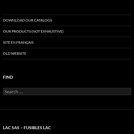
DOWNLOAD OUR CATALOGS
OUR PRODUCTS (NOT EXHAUSTIVE)
SITE EN FRANÇAIS
OLD WEBSITE
FIND
Search
for:
LAC SAS – FUSIBLES LAC