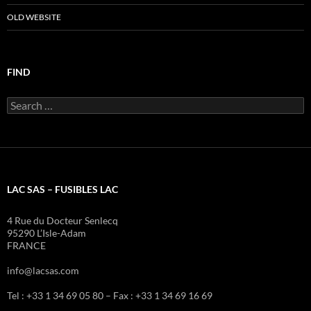
OLD WEBSITE
FIND
Search
for:
LAC SAS – FUSIBLES LAC
4 Rue du Docteur Senlecq
95290 L’Isle-Adam
FRANCE
info@lacsas.com
Tel : +33 1 34 69 05 80 – Fax : +33 1 34 69 16 69